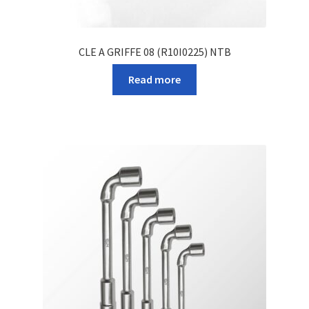
CLE A GRIFFE 08 (R10I0225) NTB
Read more