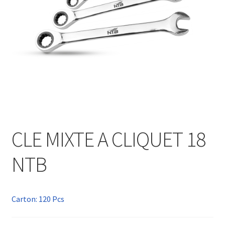
CLE MIXTE A CLIQUET 18
NTB
Carton: 120 Pcs