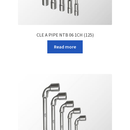
CLE A PIPE NTB 06 1CH (125)
Read more