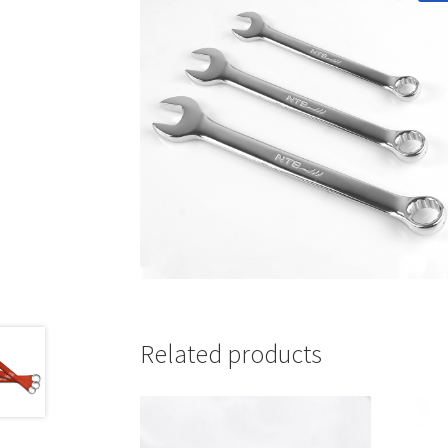
Related products