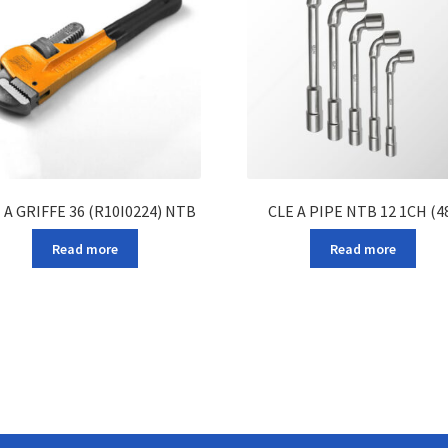
 A GRIFFE 36 (R10I0224) NTB
CLE A PIPE NTB 12 1CH (4
Read more
Read more