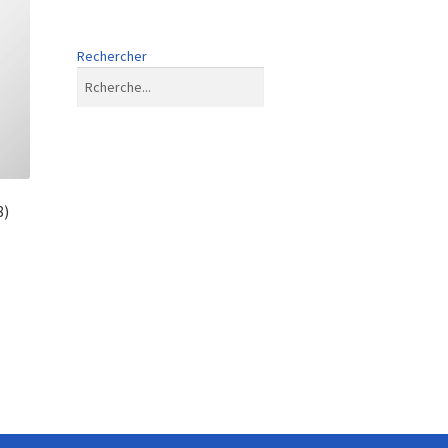
Rechercher
8)