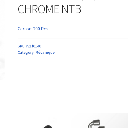
CHROME NTB
Carton: 200 Pcs
SKU:
r21f0140
Category:
Mécanique