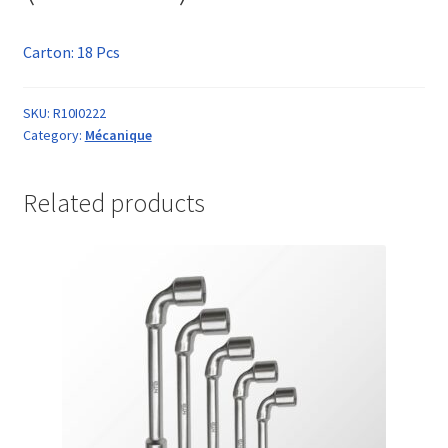
Carton: 18 Pcs
SKU:
R10I0222
Category:
Mécanique
Related products