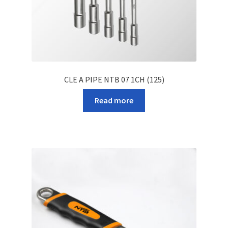
CLE A PIPE NTB 07 1CH (125)
Read more