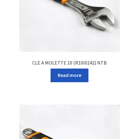
CLE A MOLETTE 10 (R10I0242) NTB
Read more