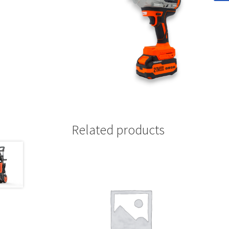
Related products