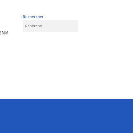
Rechercher
28MM