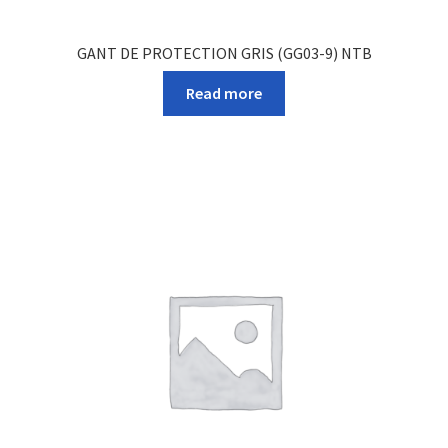
GANT DE PROTECTION GRIS (GG03-9) NTB
Read more