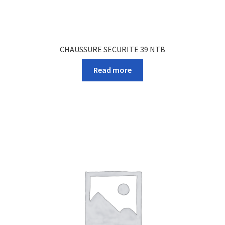
CHAUSSURE SECURITE 39 NTB
Read more