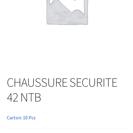
CHAUSSURE SECURITE
42 NTB
Carton: 10 Pcs