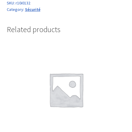
SKU:
r10i0132
Category:
Sécurité
Related products