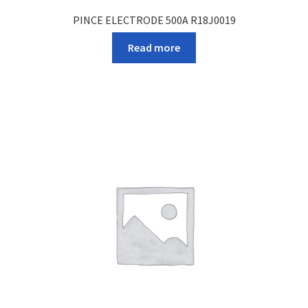
PINCE ELECTRODE 500A R18J0019
Read more