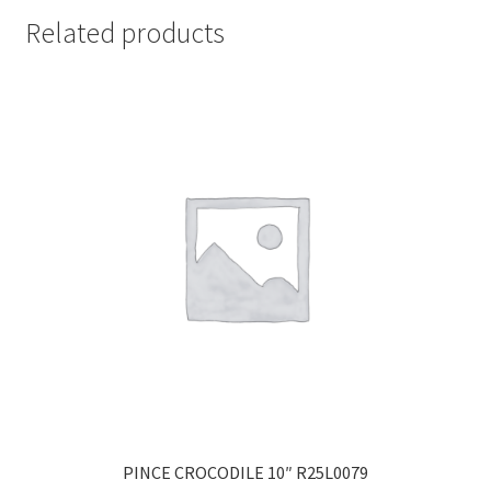
Related products
PINCE CROCODILE 10″ R25L0079