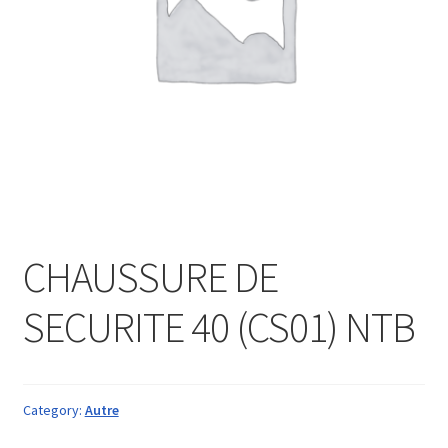
CHAUSSURE DE
SECURITE 40 (CS01) NTB
Category:
Autre