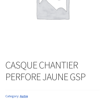
CASQUE CHANTIER
PERFORE JAUNE GSP
Category:
Autre