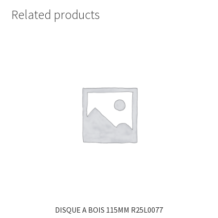
Related products
DISQUE A BOIS 115MM R25L0077