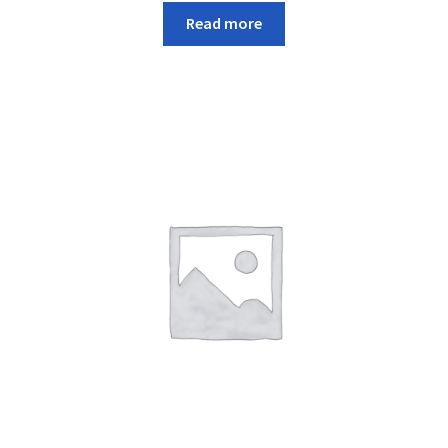
Read more