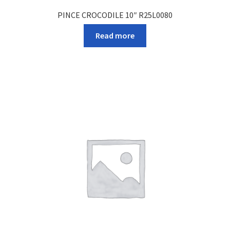
PINCE CROCODILE 10″ R25L0080
Read more