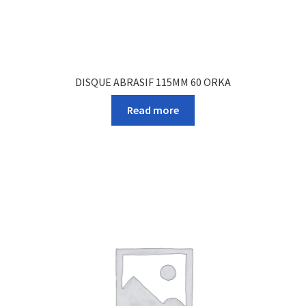
DISQUE ABRASIF 115MM 60 ORKA
Read more