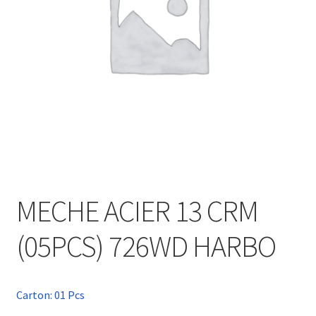
MECHE ACIER 13 CRM
(05PCS) 726WD HARBO
Carton: 01 Pcs