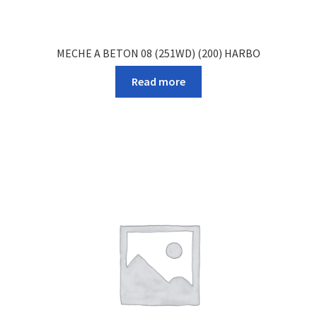
MECHE A BETON 08 (251WD) (200) HARBO
Read more