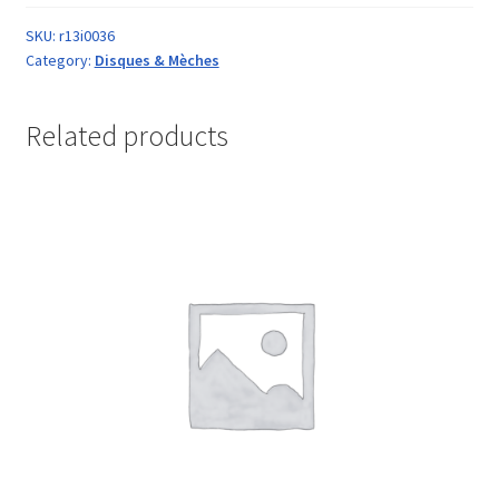
SKU:
r13i0036
Category:
Disques & Mèches
Related products